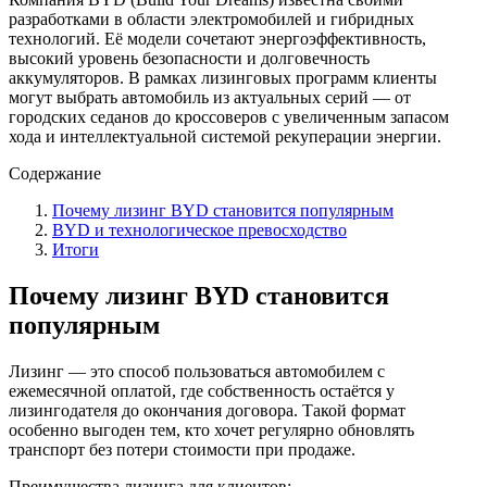
разработками в области электромобилей и гибридных
технологий. Её модели сочетают энергоэффективность,
высокий уровень безопасности и долговечность
аккумуляторов. В рамках лизинговых программ клиенты
могут выбрать автомобиль из актуальных серий — от
городских седанов до кроссоверов с увеличенным запасом
хода и интеллектуальной системой рекуперации энергии.
Содержание
Почему лизинг BYD становится популярным
BYD и технологическое превосходство
Итоги
Почему лизинг BYD становится
популярным
Лизинг — это способ пользоваться автомобилем с
ежемесячной оплатой, где собственность остаётся у
лизингодателя до окончания договора. Такой формат
особенно выгоден тем, кто хочет регулярно обновлять
транспорт без потери стоимости при продаже.
Преимущества лизинга для клиентов: