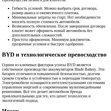
Гибкость условий. Можно выбрать срок договора,
размер аванса и ежемесячного платежа.
Минимальные затраты на старт. Нет необходимости
вносить полную стоимость автомобиля.
Возможность обновления. После завершения договора
клиент может оформить новый автомобиль без
дополнительных сложностей.
Простота оформления. Минимум документов,
прозрачные условия и быстрое одобрение.
BYD и технологическое превосходство
Одним из ключевых факторов успеха BYD является
собственное производство аккумуляторов Blade Battery. Эти
батареи отличаются повышенной безопасностью, долгим
сроком службы и устойчивостью к перепадам температур.
Электромобили оснащаются интеллектуальными системами
управления энергией и современными мультимедийными
решениями. Всё это делает автомобили бренда
привлекательными для тех, кто ценит технологии и
экологичный подход.