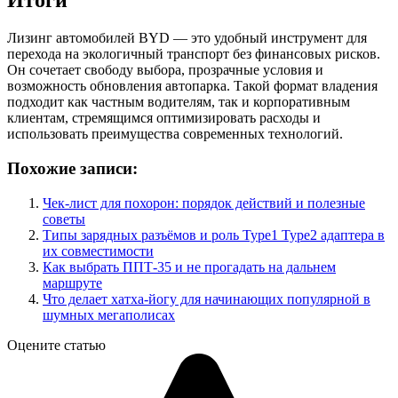
Итоги
Лизинг автомобилей BYD — это удобный инструмент для
перехода на экологичный транспорт без финансовых рисков.
Он сочетает свободу выбора, прозрачные условия и
возможность обновления автопарка. Такой формат владения
подходит как частным водителям, так и корпоративным
клиентам, стремящимся оптимизировать расходы и
использовать преимущества современных технологий.
Похожие записи:
Чек-лист для похорон: порядок действий и полезные
советы
Типы зарядных разъёмов и роль Type1 Type2 адаптера в
их совместимости
Как выбрать ППТ-35 и не прогадать на дальнем
маршруте
Что делает хатха-йогу для начинающих популярной в
шумных мегаполисах
Оцените статью