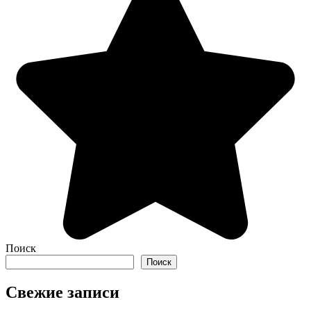
Поиск
Поиск
Свежие записи