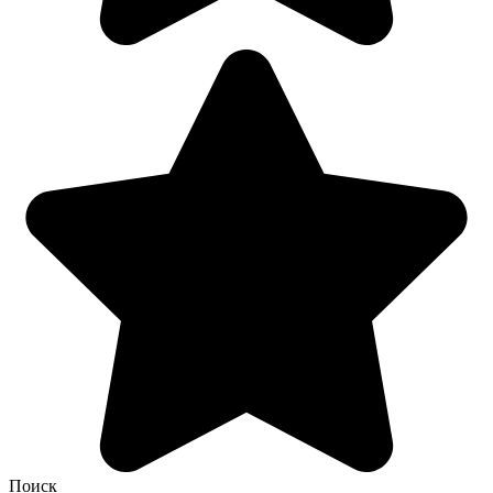
Поиск