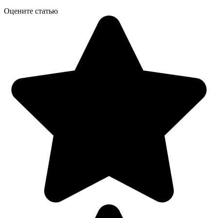
Оцените статью