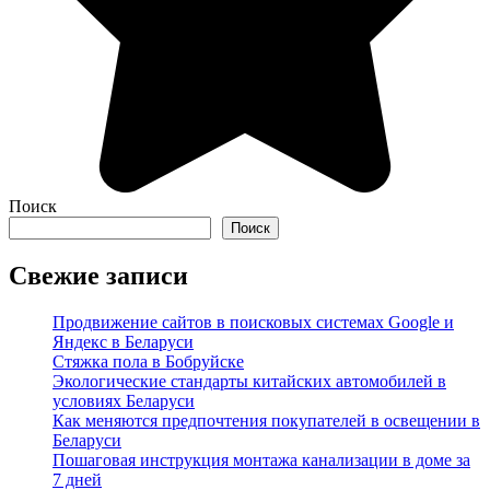
Поиск
Поиск
Свежие записи
Продвижение сайтов в поисковых системах Google и
Яндекс в Беларуси
Стяжка пола в Бобруйске
Экологические стандарты китайских автомобилей в
условиях Беларуси
Как меняются предпочтения покупателей в освещении в
Беларуси
Пошаговая инструкция монтажа канализации в доме за
7 дней